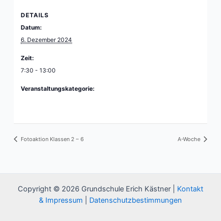
DETAILS
Datum:
6. Dezember 2024
Zeit:
7:30 - 13:00
Veranstaltungskategorie:
Wichtig
Fotoaktion Klassen 2 – 6
A-Woche
Copyright © 2026 Grundschule Erich Kästner |
Kontakt
& Impressum
|
Datenschutzbestimmungen