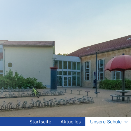
Startseite
Aktuelles
Unsere Schule