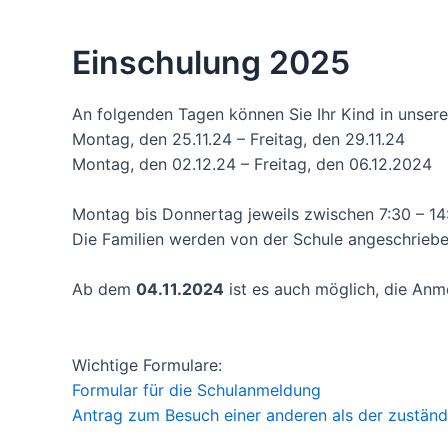
Einschulung 2025
An folgenden Tagen können Sie Ihr Kind in unser
Montag, den 25.11.24 – Freitag, den 29.11.24
Montag, den 02.12.24 – Freitag, den 06.12.2024
Montag bis Donnertag jeweils zwischen 7:30 – 14:
Die Familien werden von der Schule angeschriebe
Ab dem
04.11.2024
ist es auch möglich, die An
Wichtige Formulare:
Formular für die Schulanmeldung
Antrag zum Besuch einer anderen als der zustän