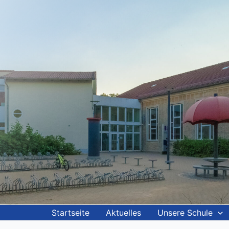
Startseite
Aktuelles
Unsere Schule