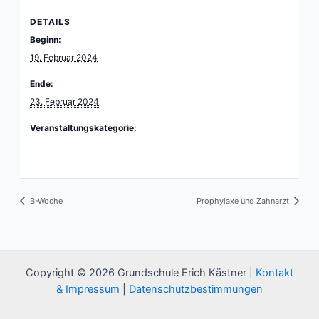
DETAILS
Beginn:
19. Februar 2024
Ende:
23. Februar 2024
Veranstaltungskategorie:
A-Woche
B-Woche
Prophylaxe und Zahnarzt
Copyright © 2026 Grundschule Erich Kästner |
Kontakt
& Impressum
|
Datenschutzbestimmungen