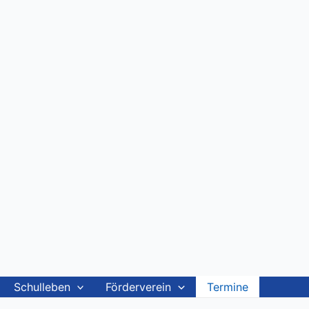
Schulleben
Förderverein
Termine