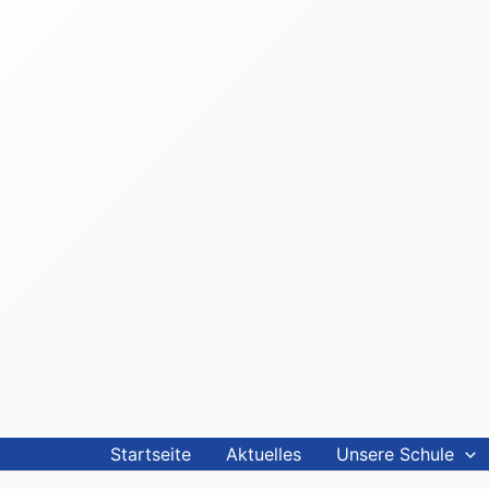
Startseite
Aktuelles
Unsere Schule