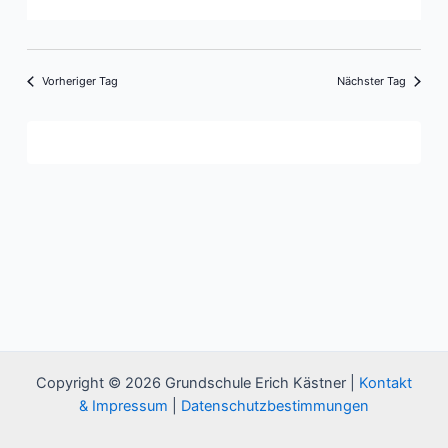
Vorheriger Tag
Nächster Tag
Kalender abonnieren
Copyright © 2026 Grundschule Erich Kästner |
Kontakt
& Impressum
|
Datenschutzbestimmungen