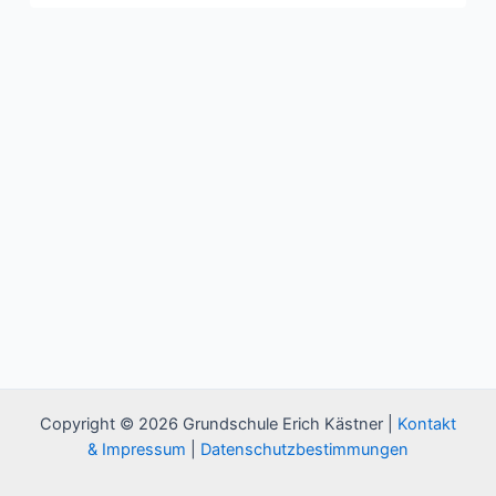
Copyright © 2026 Grundschule Erich Kästner |
Kontakt
& Impressum
|
Datenschutzbestimmungen