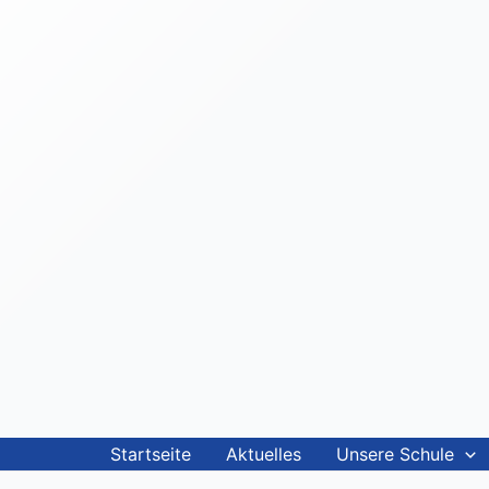
Startseite
Aktuelles
Unsere Schule