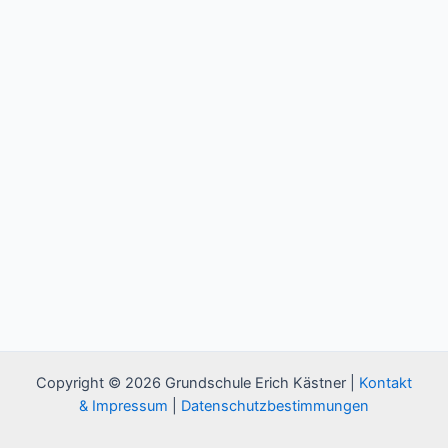
Copyright © 2026 Grundschule Erich Kästner |
Kontakt
& Impressum
|
Datenschutzbestimmungen