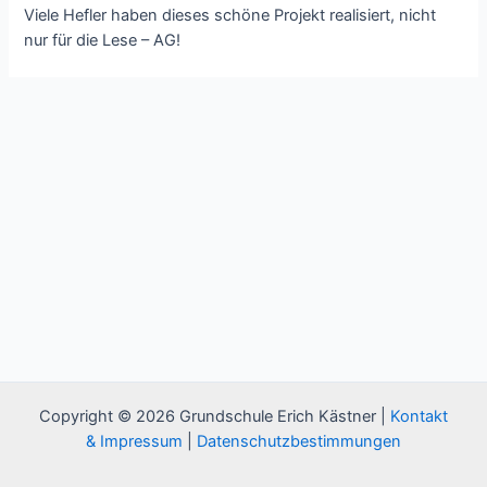
Viele Hefler haben dieses schöne Projekt realisiert, nicht
nur für die Lese – AG!
Copyright © 2026 Grundschule Erich Kästner |
Kontakt
& Impressum
|
Datenschutzbestimmungen