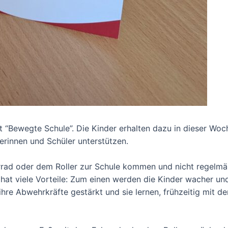
 “Bewegte Schule”. Die Kinder erhalten dazu in dieser Woc
erinnen und Schüler unterstützen.
Fahrrad oder dem Roller zur Schule kommen und nicht regel
 hat viele Vorteile: Zum einen werden die Kinder wacher un
hre Abwehrkräfte gestärkt und sie lernen, frühzeitig mit 