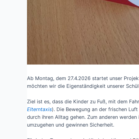
Ab Montag, dem 27.4.2026 startet unser Projekt
möchten wir die Eigenständigkeit unserer Schül
Ziel ist es, dass die Kinder zu Fuß, mit dem 
Elterntaxis
). Die Bewegung an der frischen Luft
durch ihren Alltag gehen. Zum anderen werden i
umzugehen und gewinnen Sicherheit.