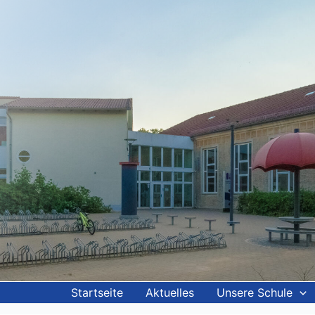
Startseite
Aktuelles
Unsere Schule