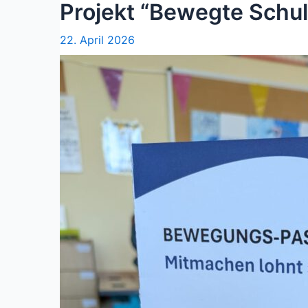
Projekt “Bewegte Schul
22. April 2026