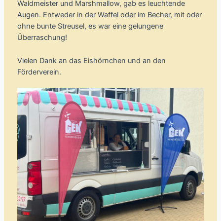
Waldmeister und Marshmallow, gab es leuchtende
Augen. Entweder in der Waffel oder im Becher, mit oder
ohne bunte Streusel, es war eine gelungene
Überraschung!
Vielen Dank an das Eishörnchen und an den
Förderverein.