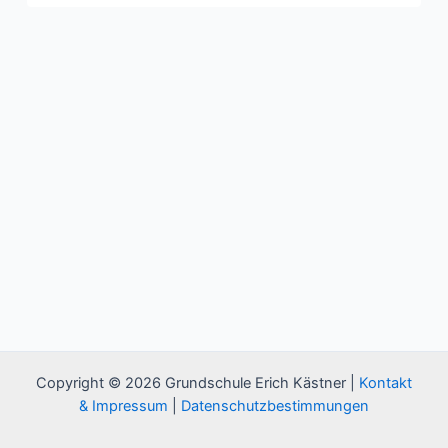
Copyright © 2026 Grundschule Erich Kästner |
Kontakt
& Impressum
|
Datenschutzbestimmungen