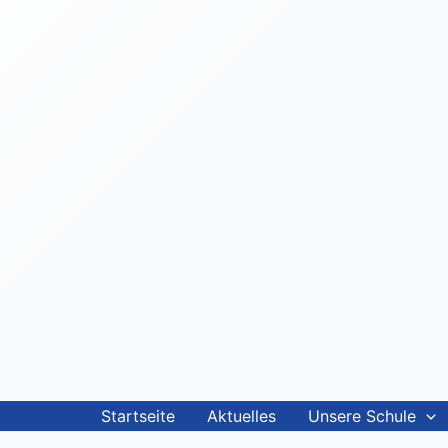
Startseite
Aktuelles
Unsere Schule