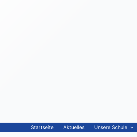
Startseite
Aktuelles
Unsere Schule