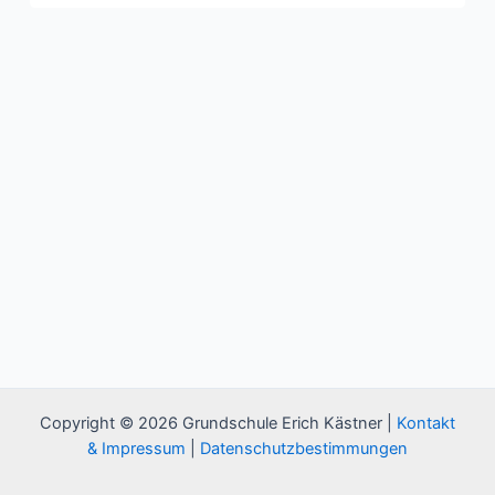
Copyright © 2026 Grundschule Erich Kästner |
Kontakt
& Impressum
|
Datenschutzbestimmungen