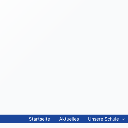
Startseite
Aktuelles
Unsere Schule