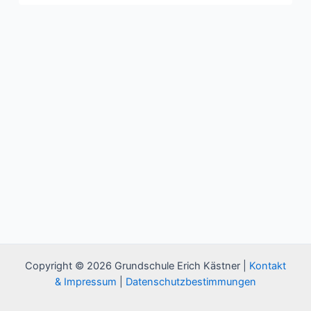
Copyright © 2026 Grundschule Erich Kästner |
Kontakt
& Impressum
|
Datenschutzbestimmungen