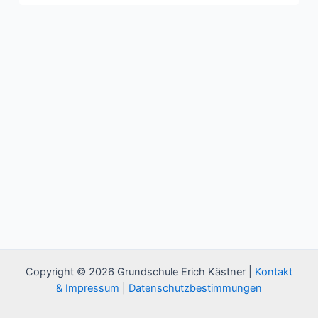
Copyright © 2026 Grundschule Erich Kästner |
Kontakt
& Impressum
|
Datenschutzbestimmungen