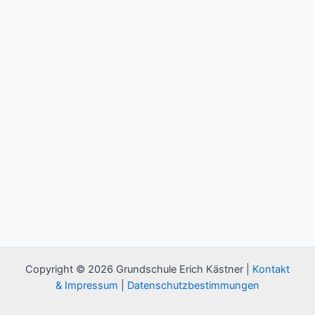
Copyright © 2026 Grundschule Erich Kästner |
Kontakt
& Impressum
|
Datenschutzbestimmungen