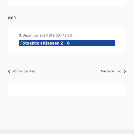
8:00
3. Dezember 2024 @ 8:00
-
13:20
Fotoaktion Klassen 2 – 6
Vorheriger Tag
Nächster Tag
Kalender abonnieren